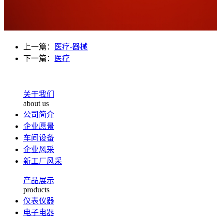
上一篇：
医疗-器械
下一篇：
医疗
关于我们
about us
公司简介
企业愿景
车间设备
企业风采
新工厂风采
产品展示
products
仪表仪器
电子电器