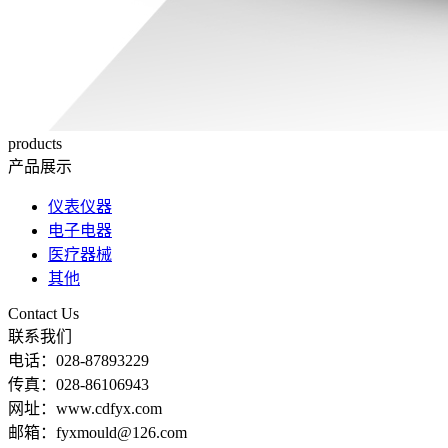
products
产品展示
仪表仪器
电子电器
医疗器械
其他
Contact Us
联系我们
电话：028-87893229
传真：028-86106943
网址：www.cdfyx.com
邮箱：fyxmould@126.com