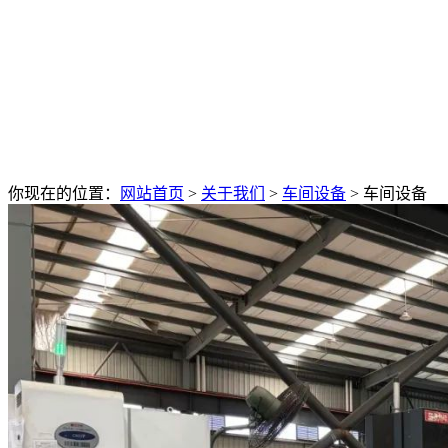
你现在的位置：
网站首页
>
关于我们
>
车间设备
>
车间设备