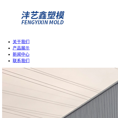
关于我们
产品展示
新闻中心
联系我们