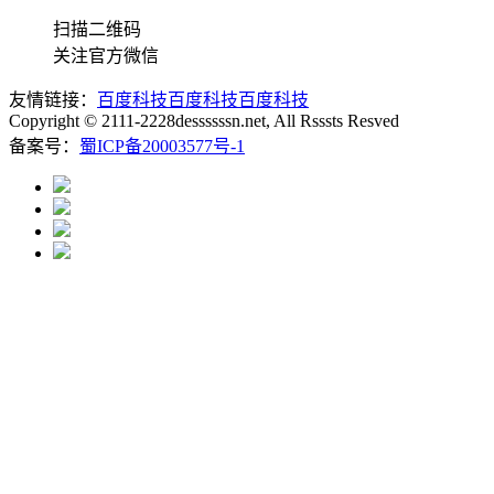
扫描二维码
关注官方微信
友情链接：
百度科技
百度科技
百度科技
Copyright © 2111-2228dessssssn.net, All Rsssts Resved
备案号：
蜀ICP备20003577号-1