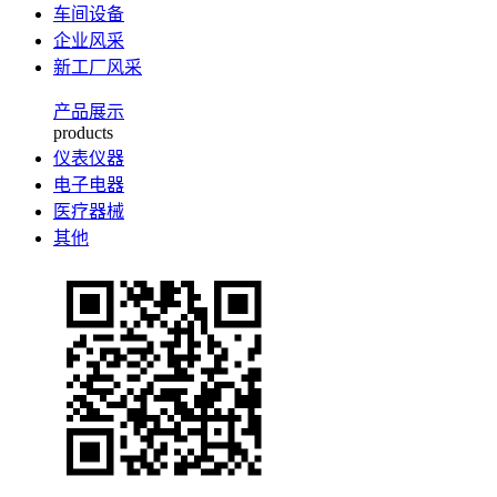
车间设备
企业风采
新工厂风采
产品展示
products
仪表仪器
电子电器
医疗器械
其他