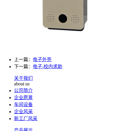
上一篇：
电子外壳
下一篇：
电子-校内求助
关于我们
about us
公司简介
企业愿景
车间设备
企业风采
新工厂风采
产品展示