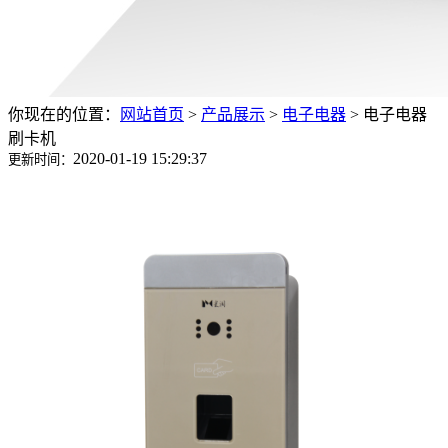
你现在的位置：
网站首页
>
产品展示
>
电子电器
>
电子电器
刷卡机
2020-01-19 15:29:37
更新时间：