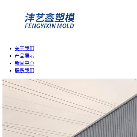
关于我们
产品展示
新闻中心
联系我们