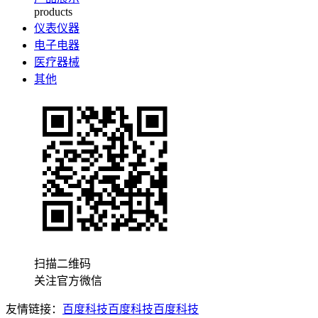
products
仪表仪器
电子电器
医疗器械
其他
扫描二维码
关注官方微信
友情链接：
百度科技
百度科技
百度科技