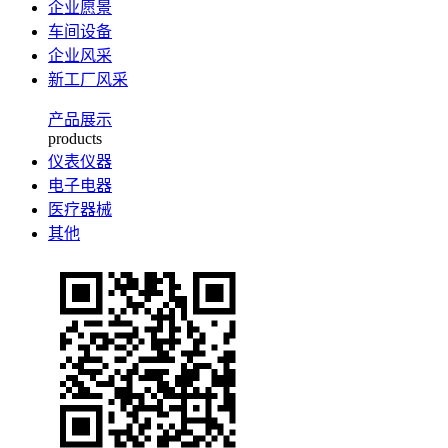
企业愿景
车间设备
企业风采
新工厂风采
产品展示
products
仪表仪器
电子电器
医疗器械
其他