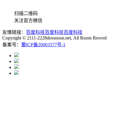
扫描二维码
关注官方微信
友情链接：
百度科技
百度科技
百度科技
Copyright © 2111-2228dessssssn.net, All Rsssts Resved
备案号：
蜀ICP备20003577号-1