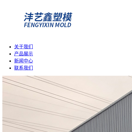
关于我们
产品展示
新闻中心
联系我们