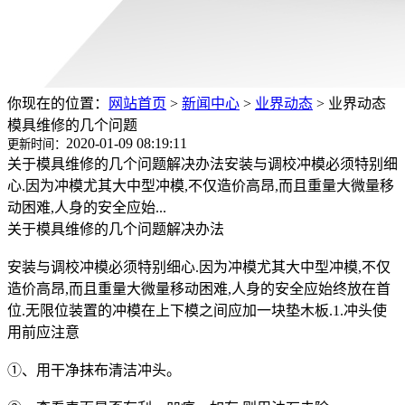
你现在的位置：
网站首页
>
新闻中心
>
业界动态
>
业界动态
模具维修的几个问题
2020-01-09 08:19:11
更新时间：
关于模具维修的几个问题解决办法安装与调校冲模必须特别细
心.因为冲模尤其大中型冲模,不仅造价高昂,而且重量大微量移
动困难,人身的安全应始...
关于模具维修的几个问题解决办法
安装与调校冲模必须特别细心.因为冲模尤其大中型冲模,不仅
造价高昂,而且重量大微量移动困难,人身的安全应始终放在首
位.无限位装置的冲模在上下模之间应加一块垫木板.1.冲头使
用前应注意
①、用干净抹布清洁冲头。