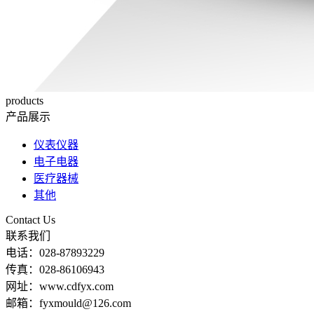
products
产品展示
仪表仪器
电子电器
医疗器械
其他
Contact Us
联系我们
电话：028-87893229
传真：028-86106943
网址：www.cdfyx.com
邮箱：fyxmould@126.com