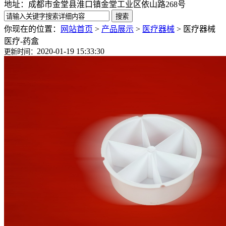
地址：成都市金堂县淮口镇金堂工业区依山路268号
你现在的位置：
网站首页
>
产品展示
>
医疗器械
>
医疗器械
医疗-药盒
2020-01-19 15:33:30
更新时间：