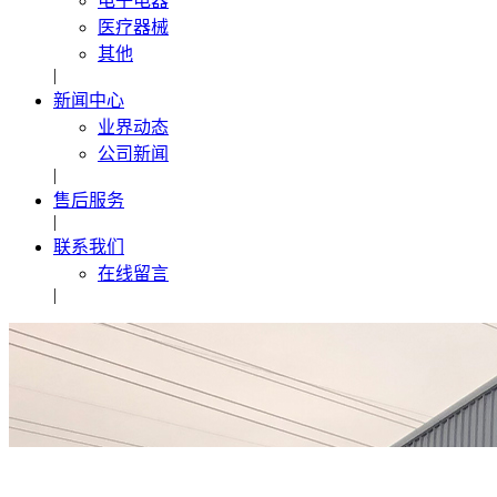
电子电器
医疗器械
其他
|
新闻中心
业界动态
公司新闻
|
售后服务
|
联系我们
在线留言
|